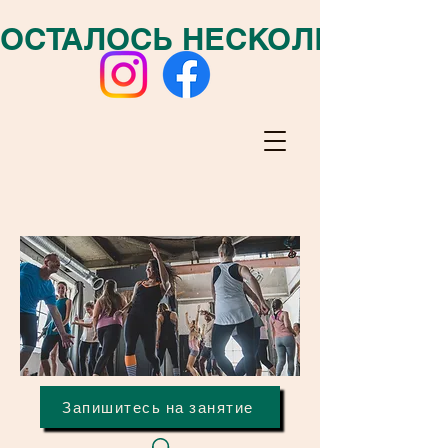
ОСТАЛОСЬ НЕСКОЛЬКО МЕСТ
Запишитесь на занятие