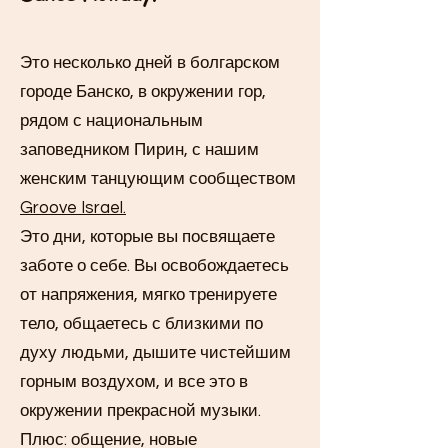
Это несколько дней в болгарском
городе Банско, в окружении гор,
рядом с национальным
заповедником Пирин, с нашим
женским танцующим сообществом
Groove Israel.
Это дни, которые вы посвящаете
заботе о себе. Вы освобождаетесь
от напряжения, мягко тренируете
тело, общаетесь с близкими по
духу людьми, дышите чистейшим
горным воздухом, и все это в
окружении прекрасной музыки.
Плюс: общение, новые