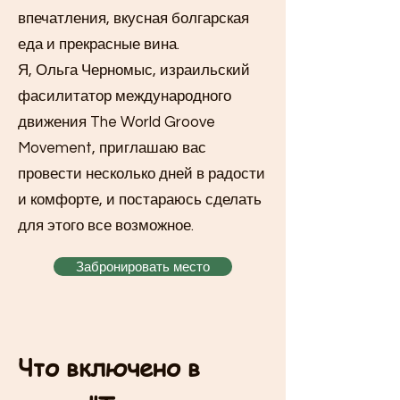
впечатления, вкусная болгарская
еда и прекрасные вина.
Я, Ольга Черномыс, израильский
фасилитатор международного
движения The World Groove
Movement, приглашаю вас
провести несколько дней в радости
и комфорте, и постараюсь сделать
для этого все возможное.
Забронировать место
Что включено в