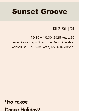
Sunset Groove
זמן ומיקום
20 במאי 2025, 18:30 – 19:30
Тель-Авив, парк Suzanne Dellal Centre,
Yehieli St 5 Tel Aviv-Yafo, 6514946 Israel
Что такое
Dance Holiday?