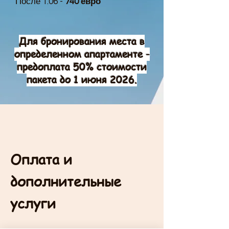
После 1.06 -
740 евро
Для бронирования места в
определенном апартаменте -
предоплата 50% стоимости
пакета до 1 июня 2026.
Оплата и
дополнительные
услуги