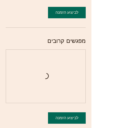
לביצוע הזמנה
מפגשים קרובים
לביצוע הזמנה