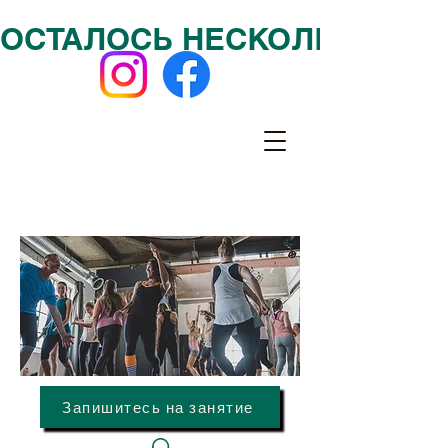
ОСТАЛОСЬ НЕСКОЛЬКО МЕСТ
Запишитесь на занятие