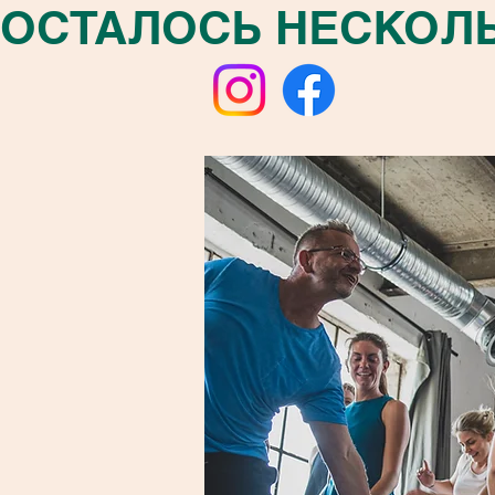
ОСТАЛОСЬ НЕСКОЛЬК