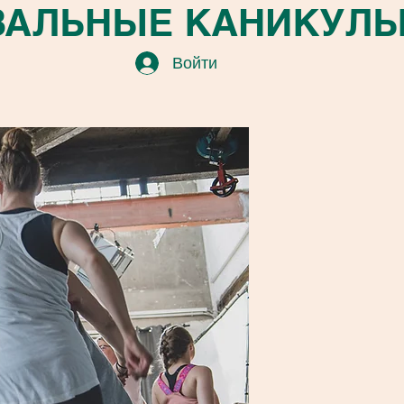
ЛЬНЫЕ КАНИКУЛЫ В 
Войти