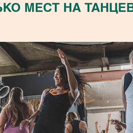
О МЕСТ НА ТАНЦЕВА