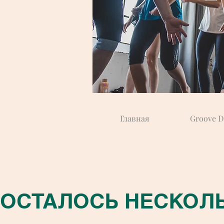
Главная
Groove D
ОСТАЛОСЬ НЕСКОЛЬ